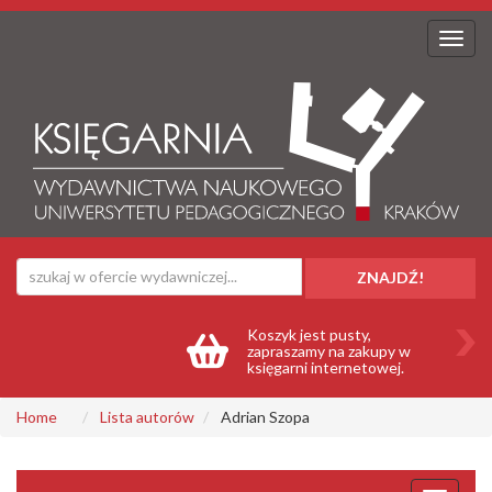
ZNAJDŹ!
Koszyk jest pusty,
zapraszamy na zakupy w
księgarni internetowej.
Home
Lista autorów
Adrian Szopa